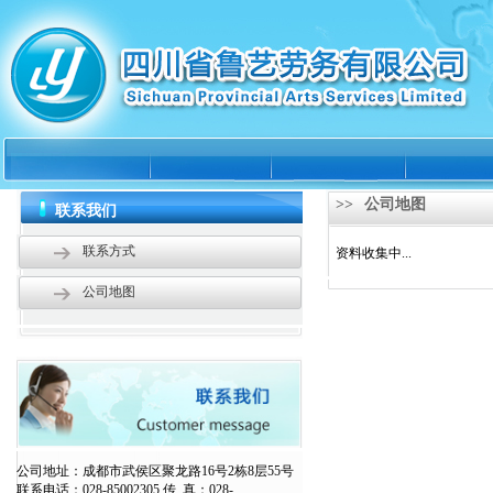
>>
公司地图
联系我们
联系方式
资料收集中...
公司地图
公司地址：成都市武侯区聚龙路16号2栋8层55号
联系电话：028-85002305 传 真：028-