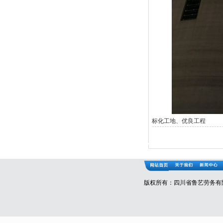
标化工地、优良工程
版权所有：四川省鲁艺劳务有