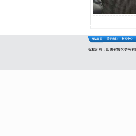
版权所有：四川省鲁艺劳务有