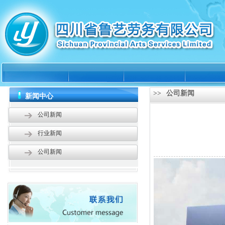
>>
公司新闻
新闻中心
公司新闻
行业新闻
公司新闻