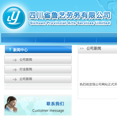
>>
公司新闻
新闻中心
公司新闻
行业新闻
公司新闻
热烈祝贺我公司网站正式